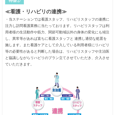
特徴①
≪看護・リハビリの連携≫
・当ステーションでは看護スタッフ、リハビリスタッフの連携に
注力し訪問看護業務に当たっております。リハビリスタッフは利
用者様の生活動作や筋力、関節可動域以外の身体の変化にも傾注
し、異常等があれば直ちに看護スタッフと 連携し適切な処置を
施します。また看護ケアとして介入している利用者様にリハビリ
等の必要性があると判断した場合は、リハビリスタッフや主治医
と協議しながらリハビリのプラン立てさせていただき、介入させ
ていただきます。