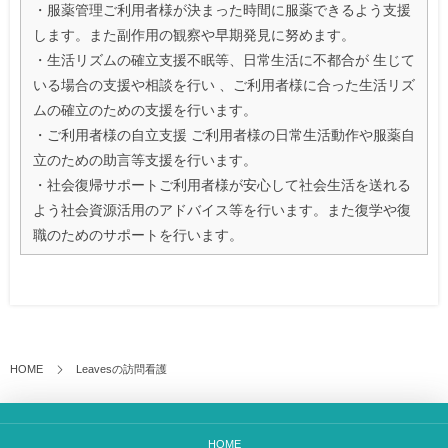
・服薬管理ご利用者様が決まった時間に服薬できるよう支援
します。また副作用の観察や早期発見に努めます。
・生活リズムの確立支援不眠等、日常生活に不都合が 生じて
いる場合の支援や相談を行い 、ご利用者様に合った生活リズ
ムの確立のための支援を行います。
・ご利用者様の自立支援 ご利用者様の日常生活動作や服薬自
立のための助言等支援を行います。
・社会復帰サポートご利用者様が安心して社会生活を送れる
よう社会資源活用のアドバイス等を行います。また復学や復
職のためのサポートを行います。
HOME
Leavesの訪問看護
HOME