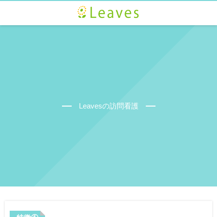
Leavesの訪問看護