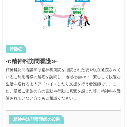
特徴②
≪精神科訪問看護≫
精神科訪問看護師は精神科病院を退院された後や現在通院されて
いるご利用者様の居宅を訪問し、地域社会の中、安心して快適な
生活を送れるようアドバイスしたり支援を行う看護師です。ま
た、最近ご家族の方の言動や行動に異変を感じた等、精神科を受
診されていない方でもご相談ください 。
精神科訪問看護師の役割