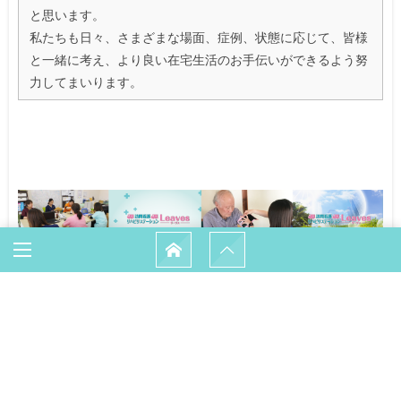
と思います。
私たちも日々、さまざまな場面、症例、状態に応じて、皆様
と一緒に考え、より良い在宅生活のお手伝いができるよう努
力してまいります。