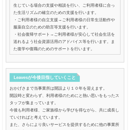
生じている場合の支援や相談を行い、ご利用者様に合っ
た生活リズムの確立のための支援を行います。
・ご利用者様の自立支援→ご利用者様の日常生活動作や
服薬自立のための助言等支援を行います。
・社会復帰サポート→ご利用者様が安心して社会生活を
送れるよう社会資源活用のアドバイス等を行います。ま
た復学や復職のためのサポートを行います。
Leavesが今後目指していくこと
おかげさまで当事業所は開設より１０年を迎えます。
開設時と変わらず、利用者様のためにと熱い思いをもったス
タッフが集まっています。
今後も利用者様、ご家族様から学びを得ながら、共に成長し
ていければと考えています。
また、さらにより良いサービスを提供するために他の事業所