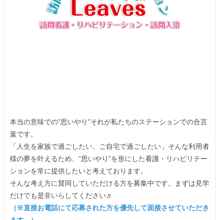
本当の意味での”思いやり”それが私たちのステーションでの合言
葉です。
「人生を家族で過ごしたい、ご自宅で過ごしたい」そんな利用者
様の夢を叶えるため、”思いやり”を形にした看護・リハビリテー
ションを常に提供したいと考えております。
そんな考え方に賛同していただける方を募集中です。まずは見学
だけでも是非いらしてください♬
（※直接お電話にて応募された方を優先して面接させていただき