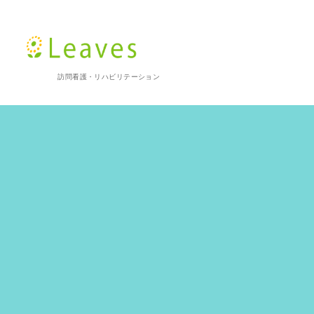
訪問看護・リハビリテーション