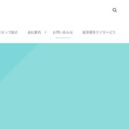
スタッフ紹介
会社案内
お問い合わせ
放課後等デイサービス