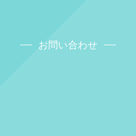
お問い合わせ