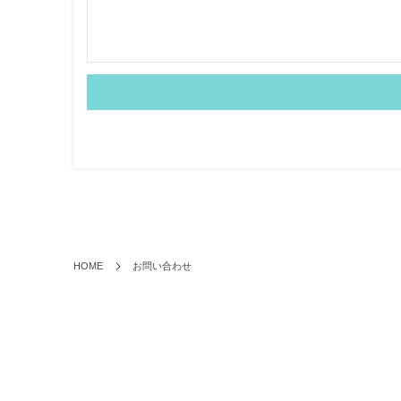
HOME
お問い合わせ