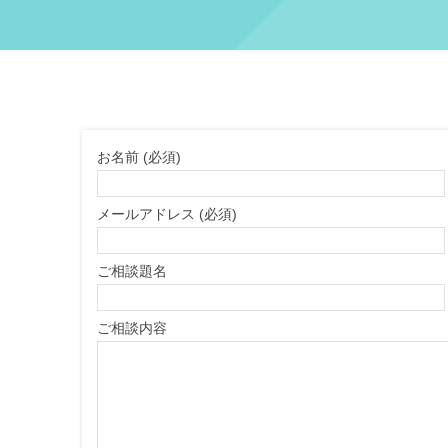
お名前 (必須)
メールアドレス (必須)
ご相談題名
ご相談内容